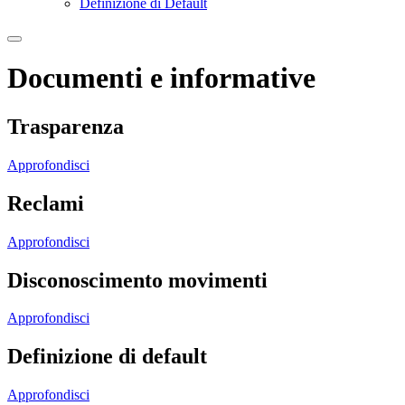
Definizione di Default
Documenti e informative
Trasparenza
Approfondisci
Reclami
Approfondisci
Disconoscimento movimenti
Approfondisci
Definizione di default
Approfondisci