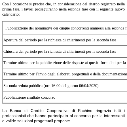
Con l’occasione si precisa che, in considerazione del ritardo registrato nella
prima fase, i lavori proseguiranno nella seconda fase con il seguente nuovo
calendario:
Pubblicazione dei nominativi dei cinque concorrenti ammessi alla seconda f
Apertura del periodo per la richiesta di chiarimenti per la seconda fase
Chiusura del periodo per la richiesta di chiarimenti per la seconda fase
Termine ultimo per la pubblicazione delle risposte ai quesiti formulati per la
Termine ultimo per l’invio degli elaborati progettuali e della documentazion
Seconda seduta pubblica (ore 16:00 del giorno 06/04/2020)
Pubblicazione risultato concorso
La Banca di Credito Cooperativo di Pachino ringrazia tutti i
professionisti che hanno partecipato al
concorso per le
interessanti
e
valide
soluzioni progettuali proposte.